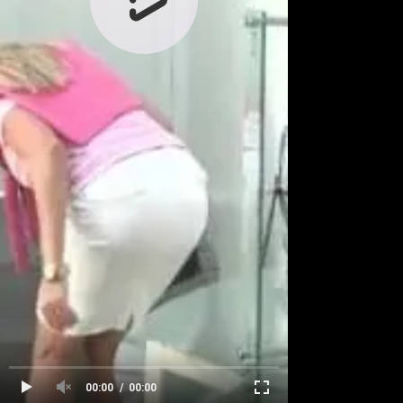
00:00
00:00