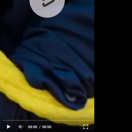
00:00
00:00